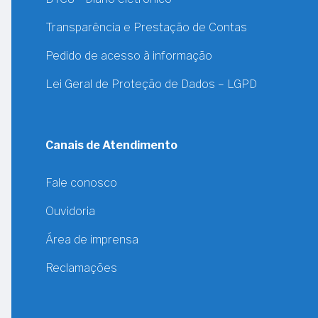
Transparência e Prestação de Contas
Pedido de acesso à informação
Lei Geral de Proteção de Dados – LGPD
Canais de Atendimento
Fale conosco
Ouvidoria
Área de imprensa
Reclamações