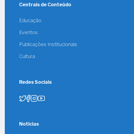
Centrais de Conteúdo
Educação
Eventos
Publicações Institucionais
Cultura
Redes Sociais
Notícias