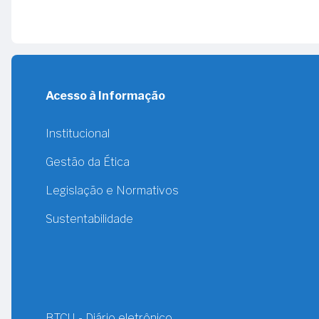
Acesso à Informação
Institucional
Gestão da Ética
Legislação e Normativos
Sustentabilidade
BTCU - Diário eletrônico